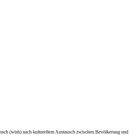
unsch (wish) nach kulturellem Austausch zwischen Bevölkerung und