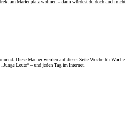
direkt am Marienplatz wohnen – dann würdest du doch auch nicht
spannend. Diese Macher werden auf dieser Seite Woche für Woche
e „Junge Leute“ – und jeden Tag im Internet.