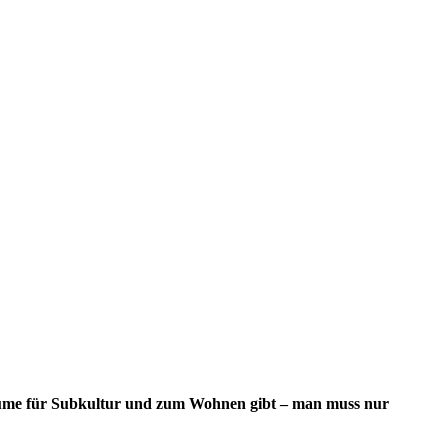
sträume für Subkultur und zum Wohnen gibt – man muss nur