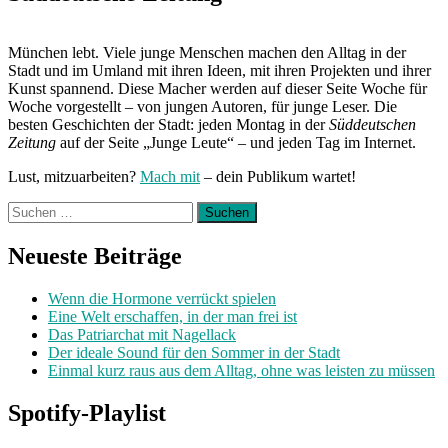
München lebt. Viele junge Menschen machen den Alltag in der
Stadt und im Umland mit ihren Ideen, mit ihren Projekten und ihrer
Kunst spannend. Diese Macher werden auf dieser Seite Woche für
Woche vorgestellt – von jungen Autoren, für junge Leser. Die
besten Geschichten der Stadt: jeden Montag in der
Süddeutschen
Zeitung
auf der Seite „Junge Leute“ – und jeden Tag im Internet.
Lust, mitzuarbeiten?
Mach mit
– dein Publikum wartet!
Suchen
nach:
Neueste Beiträge
Wenn die Hormone verrückt spielen
Eine Welt erschaffen, in der man frei ist
Das Patriarchat mit Nagellack
Der ideale Sound für den Sommer in der Stadt
Einmal kurz raus aus dem Alltag, ohne was leisten zu müssen
Spotify-Playlist