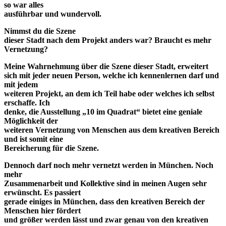
so war alles
ausführbar und wundervoll.
Nimmst du die Szene
dieser Stadt nach dem Projekt anders war? Braucht es mehr
Vernetzung?
Meine Wahrnehmung über die Szene dieser Stadt, erweitert
sich mit jeder neuen Person, welche ich kennenlernen darf und
mit jedem
weiteren Projekt, an dem ich Teil habe oder welches ich selbst
erschaffe. Ich
denke, die Ausstellung „10 im Quadrat“ bietet eine geniale
Möglichkeit der
weiteren Vernetzung von Menschen aus dem kreativen Bereich
und ist somit eine
Bereicherung für die Szene.
Dennoch darf noch mehr vernetzt werden in München. Noch
mehr
Zusammenarbeit und Kollektive sind in meinen Augen sehr
erwünscht. Es passiert
gerade einiges in München, dass den kreativen Bereich der
Menschen hier fördert
und größer werden lässt und zwar genau von den kreativen