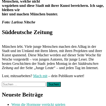
Menschen, welche nicht
wegziehen und diese Stadt mit ihrer Kunst bereichern. Ich sage,
bleiben wir
hier und machen München bunter.
Foto: Larissa Nitsche
Süddeutsche Zeitung
München lebt. Viele junge Menschen machen den Alltag in der
Stadt und im Umland mit ihren Ideen, mit ihren Projekten und ihrer
Kunst spannend. Diese Macher werden auf dieser Seite Woche für
Woche vorgestellt – von jungen Autoren, für junge Leser. Die
besten Geschichten der Stadt: jeden Montag in der
Süddeutschen
Zeitung
auf der Seite „Junge Leute“ – und jeden Tag im Internet.
Lust, mitzuarbeiten?
Mach mit
– dein Publikum wartet!
Suchen
nach:
Neueste Beiträge
Wenn die Hormone verrückt spielen