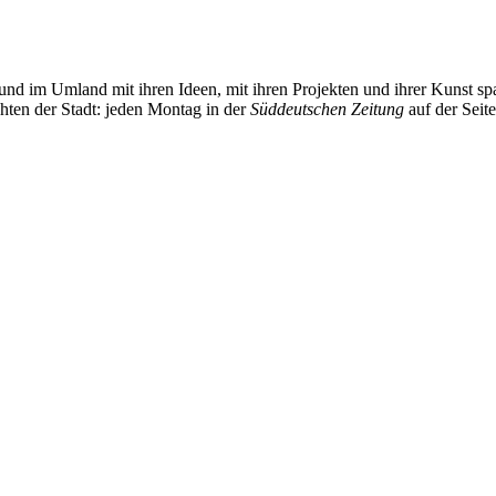
und im Umland mit ihren Ideen, mit ihren Projekten und ihrer Kunst 
chten der Stadt: jeden Montag in der
Süddeutschen Zeitung
auf der Seit