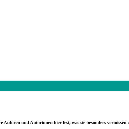
re Autoren und Autorinnen hier fest, was sie besonders vermissen 