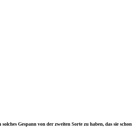
n solches Gespann von der zweiten Sorte zu haben, das sie schon