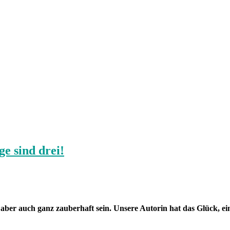
e sind drei!
aber auch ganz zauberhaft sein. Unsere Autorin hat das Glück, ei