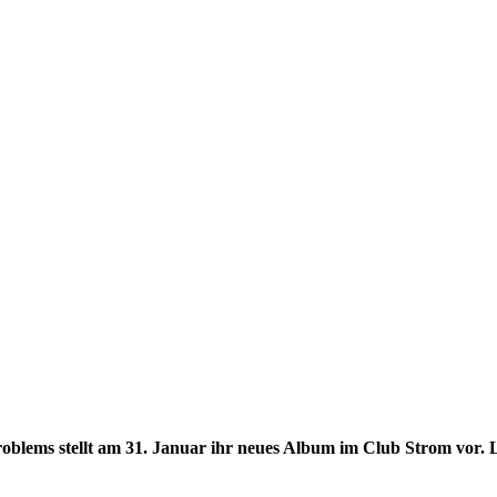
oblems stellt am 31. Januar ihr neues Album im Club Strom vor. 