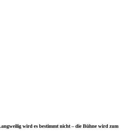
Langweilig wird es bestimmt nicht – die Bühne wird zum