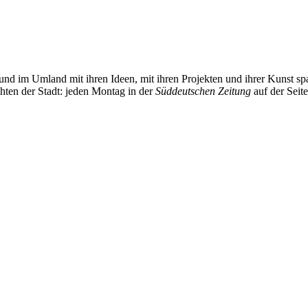
und im Umland mit ihren Ideen, mit ihren Projekten und ihrer Kunst 
chten der Stadt: jeden Montag in der
Süddeutschen Zeitung
auf der Seit