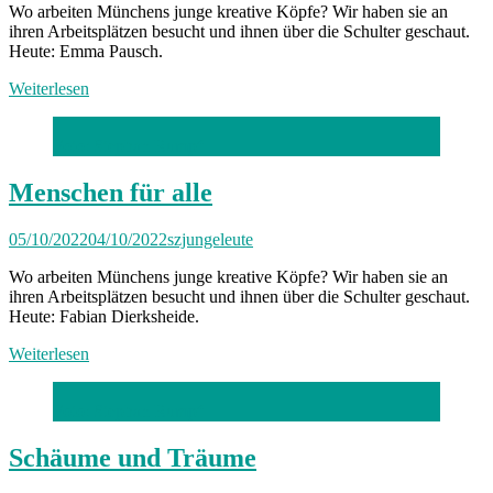
Wo arbeiten Münchens junge kreative Köpfe? Wir haben sie an
ihren Arbeitsplätzen besucht und ihnen über die Schulter geschaut.
Heute: Emma Pausch.
Weiterlesen
Foto: Stephan Rumpf
Menschen für alle
05/10/2022
04/10/2022
szjungeleute
Wo arbeiten Münchens junge kreative Köpfe? Wir haben sie an
ihren Arbeitsplätzen besucht und ihnen über die Schulter geschaut.
Heute: Fabian Dierksheide.
Weiterlesen
Foto: Stephan Rumpf
Schäume und Träume