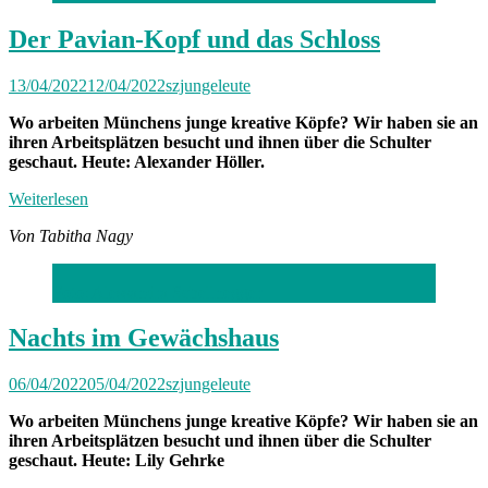
Der Pavian-Kopf und das Schloss
13/04/2022
12/04/2022
szjungeleute
Wo arbeiten Münchens junge kreative Köpfe? Wir haben sie an
ihren Arbeitsplätzen besucht und ihnen über die Schulter
geschaut. Heute: Alexander Höller.
Weiterlesen
Von Tabitha Nagy
Foto: Alessandra Schellnegger
Nachts im Gewächshaus
06/04/2022
05/04/2022
szjungeleute
Wo arbeiten Münchens junge kreative Köpfe? Wir haben sie an
ihren Arbeitsplätzen besucht und ihnen über die Schulter
geschaut. Heute: Lily Gehrke