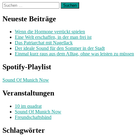
Suchen
nach:
Neueste Beiträge
Wenn die Hormone verrückt spielen
Eine Welt erschaffen, in der man frei ist
Das Patriarchat mit Nagellack
Der ideale Sound für den Sommer in der Stadt
Einmal kurz raus aus dem Alltag, ohne was leisten zu müssen
Spotify-Playlist
Sound Of Munich Now
Veranstaltungen
10 im quadrat
Sound Of Munich Now
Freundschaftsbänd
Schlagwörter