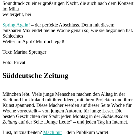
Soundtrack zu einer großartigen Nacht, die auch nach dem Konzert
im Milla
weitergeht, bei
Spring Again!
– der perfekte Abschluss. Denn mit diesem
tanzbaren Mix endet meine Woche genau so, wie sie begonnen hat.
Schlechtes
Wetter im April? Mir doch egal!
Text: Marina Sprenger
Foto: Privat
Süddeutsche Zeitung
München lebt. Viele junge Menschen machen den Alltag in der
Stadt und im Umland mit ihren Ideen, mit ihren Projekten und ihrer
Kunst spannend. Diese Macher werden auf dieser Seite Woche für
Woche vorgestellt – von jungen Autoren, für junge Leser. Die
besten Geschichten der Stadt: jeden Montag in der
Süddeutschen
Zeitung
auf der Seite „Junge Leute“ – und jeden Tag im Internet.
Lust, mitzuarbeiten?
Mach mit
– dein Publikum wartet!