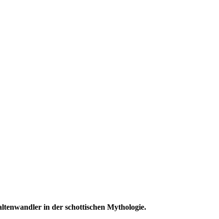
ltenwandler in der schottischen Mythologie.