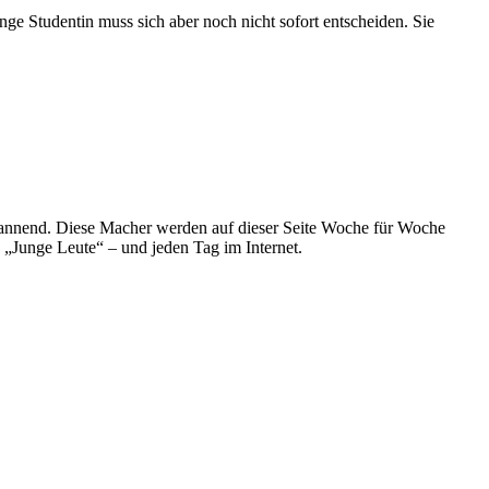
ge Studentin muss sich aber noch nicht sofort entscheiden. Sie
spannend. Diese Macher werden auf dieser Seite Woche für Woche
e „Junge Leute“ – und jeden Tag im Internet.