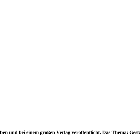
en und bei einem großen Verlag veröffentlicht. Das Thema: Gesta