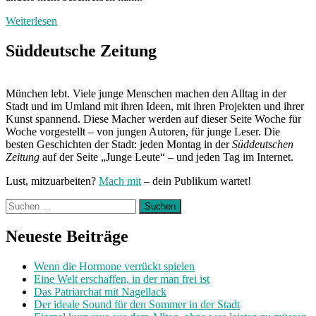
Weiterlesen
Süddeutsche Zeitung
München lebt. Viele junge Menschen machen den Alltag in der
Stadt und im Umland mit ihren Ideen, mit ihren Projekten und ihrer
Kunst spannend. Diese Macher werden auf dieser Seite Woche für
Woche vorgestellt – von jungen Autoren, für junge Leser. Die
besten Geschichten der Stadt: jeden Montag in der
Süddeutschen
Zeitung
auf der Seite „Junge Leute“ – und jeden Tag im Internet.
Lust, mitzuarbeiten?
Mach mit
– dein Publikum wartet!
Suchen
nach:
Neueste Beiträge
Wenn die Hormone verrückt spielen
Eine Welt erschaffen, in der man frei ist
Das Patriarchat mit Nagellack
Der ideale Sound für den Sommer in der Stadt