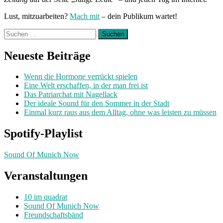
Lust, mitzuarbeiten?
Mach mit
– dein Publikum wartet!
Suchen
nach:
Neueste Beiträge
Wenn die Hormone verrückt spielen
Eine Welt erschaffen, in der man frei ist
Das Patriarchat mit Nagellack
Der ideale Sound für den Sommer in der Stadt
Einmal kurz raus aus dem Alltag, ohne was leisten zu müssen
Spotify-Playlist
Sound Of Munich Now
Veranstaltungen
10 im quadrat
Sound Of Munich Now
Freundschaftsbänd