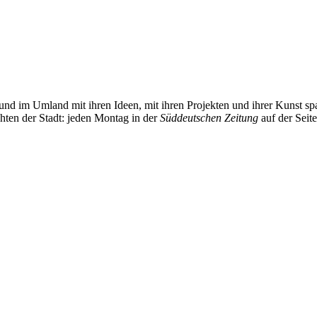
und im Umland mit ihren Ideen, mit ihren Projekten und ihrer Kunst 
chten der Stadt: jeden Montag in der
Süddeutschen Zeitung
auf der Seit