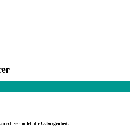
rer
nisch vermittelt ihr Geborgenheit.