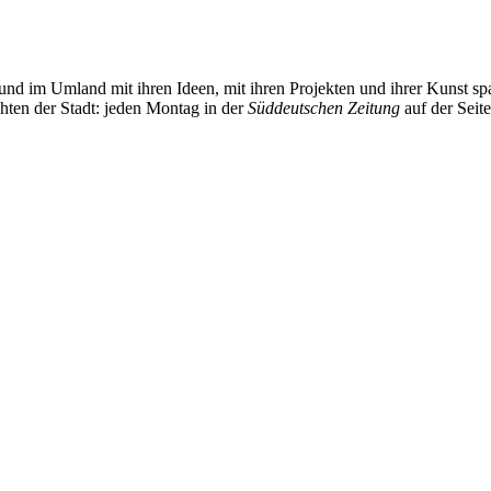
und im Umland mit ihren Ideen, mit ihren Projekten und ihrer Kunst 
chten der Stadt: jeden Montag in der
Süddeutschen Zeitung
auf der Seit