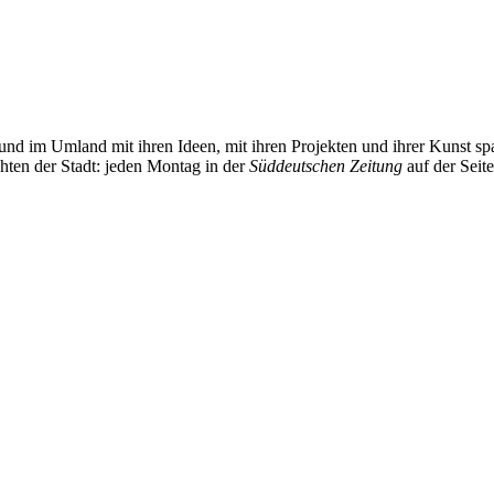
und im Umland mit ihren Ideen, mit ihren Projekten und ihrer Kunst 
chten der Stadt: jeden Montag in der
Süddeutschen Zeitung
auf der Seit