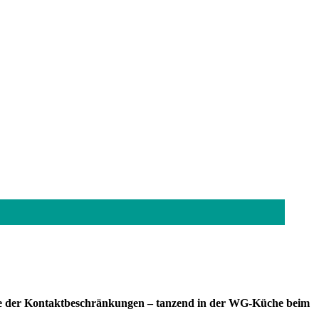
Sinne der Kontaktbeschränkungen – tanzend in der WG-Küche beim