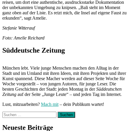
reisen, um dort eine authentische, ausdrucksstarke Dokumentation
der unbekannten Umgebung zu knipsen. „Bali steht im Moment
ganz oben auf der Liste. Es reizt mich, die Insel auf eigene Faust zu
erkunden“, sagt Amelie.
Stefanie Witterauf
Foto: Amelie Reichard
Süddeutsche Zeitung
München lebt. Viele junge Menschen machen den Alltag in der
Stadt und im Umland mit ihren Ideen, mit ihren Projekten und ihrer
Kunst spannend. Diese Macher werden auf dieser Seite Woche für
Woche vorgestellt – von jungen Autoren, für junge Leser. Die
besten Geschichten der Stadt: jeden Montag in der
Süddeutschen
Zeitung
auf der Seite „Junge Leute“ – und jeden Tag im Internet.
Lust, mitzuarbeiten?
Mach mit
– dein Publikum wartet!
Suchen
nach:
Neueste Beiträge