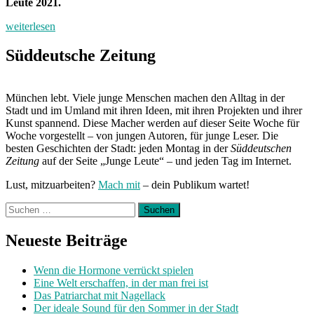
Leute 2021.
weiterlesen
Süddeutsche Zeitung
München lebt. Viele junge Menschen machen den Alltag in der
Stadt und im Umland mit ihren Ideen, mit ihren Projekten und ihrer
Kunst spannend. Diese Macher werden auf dieser Seite Woche für
Woche vorgestellt – von jungen Autoren, für junge Leser. Die
besten Geschichten der Stadt: jeden Montag in der
Süddeutschen
Zeitung
auf der Seite „Junge Leute“ – und jeden Tag im Internet.
Lust, mitzuarbeiten?
Mach mit
– dein Publikum wartet!
Suchen
nach:
Neueste Beiträge
Wenn die Hormone verrückt spielen
Eine Welt erschaffen, in der man frei ist
Das Patriarchat mit Nagellack
Der ideale Sound für den Sommer in der Stadt