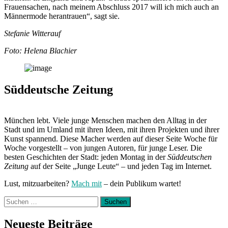
Frauensachen, nach meinem Abschluss 2017 will ich mich auch an
Männermode herantrauen“, sagt sie.
Stefanie Witterauf
Foto: Helena Blachier
Süddeutsche Zeitung
München lebt. Viele junge Menschen machen den Alltag in der
Stadt und im Umland mit ihren Ideen, mit ihren Projekten und ihrer
Kunst spannend. Diese Macher werden auf dieser Seite Woche für
Woche vorgestellt – von jungen Autoren, für junge Leser. Die
besten Geschichten der Stadt: jeden Montag in der
Süddeutschen
Zeitung
auf der Seite „Junge Leute“ – und jeden Tag im Internet.
Lust, mitzuarbeiten?
Mach mit
– dein Publikum wartet!
Suchen
nach:
Neueste Beiträge