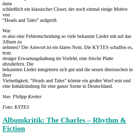
dann
schließlich ein klassischer Closer, der noch einmal einige Motive
von
“Heads and Tales” aufgreift.
War
es also eine Fehlentscheidung so viele bekannte Lieder mit auf das
Album zu
nehmen? Die Antwort ist ein klares Nein. Die KYTES schaffen es,
trotz
riesiger Erwartungshaltung im Vorfeld, eine frische Platte
abzuliefern. Die
bekannten Lieder integrieren sich gut und die neuen überraschen in
ihrer
Vielseitigkeit. “Heads and Tales” könnte ein großer Wurf sein und
eine Initialzündung für eine ganze Szene in Deutschland.
Von: Philipp Kreiter
Foto: KYTES
Albumkritik: The Charles – Rhythm &
Fiction