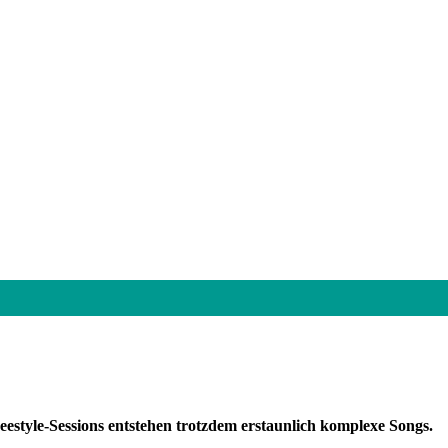
estyle-Sessions entstehen trotzdem erstaunlich komplexe Songs.