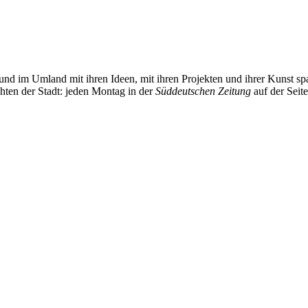
und im Umland mit ihren Ideen, mit ihren Projekten und ihrer Kunst 
chten der Stadt: jeden Montag in der
Süddeutschen Zeitung
auf der Seit