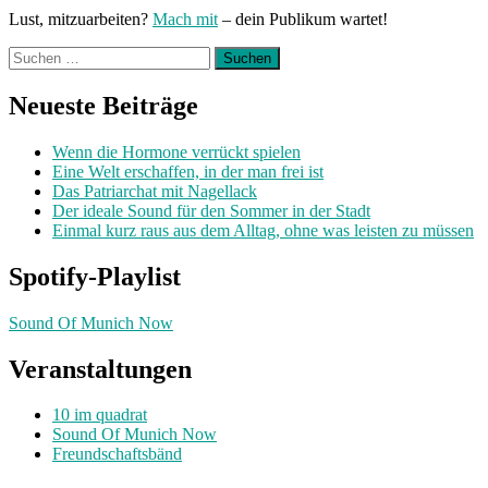
Lust, mitzuarbeiten?
Mach mit
– dein Publikum wartet!
Suchen
nach:
Neueste Beiträge
Wenn die Hormone verrückt spielen
Eine Welt erschaffen, in der man frei ist
Das Patriarchat mit Nagellack
Der ideale Sound für den Sommer in der Stadt
Einmal kurz raus aus dem Alltag, ohne was leisten zu müssen
Spotify-Playlist
Sound Of Munich Now
Veranstaltungen
10 im quadrat
Sound Of Munich Now
Freundschaftsbänd