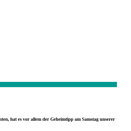
nten, hat es vor allem der Geheimtipp am Samstag unserer