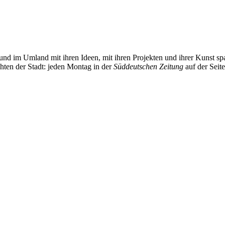
und im Umland mit ihren Ideen, mit ihren Projekten und ihrer Kunst 
chten der Stadt: jeden Montag in der
Süddeutschen Zeitung
auf der Seit