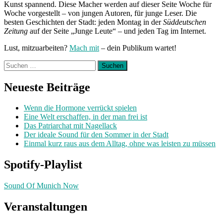
Kunst spannend. Diese Macher werden auf dieser Seite Woche für
Woche vorgestellt – von jungen Autoren, für junge Leser. Die
besten Geschichten der Stadt: jeden Montag in der
Süddeutschen
Zeitung
auf der Seite „Junge Leute“ – und jeden Tag im Internet.
Lust, mitzuarbeiten?
Mach mit
– dein Publikum wartet!
Suchen
nach:
Neueste Beiträge
Wenn die Hormone verrückt spielen
Eine Welt erschaffen, in der man frei ist
Das Patriarchat mit Nagellack
Der ideale Sound für den Sommer in der Stadt
Einmal kurz raus aus dem Alltag, ohne was leisten zu müssen
Spotify-Playlist
Sound Of Munich Now
Veranstaltungen