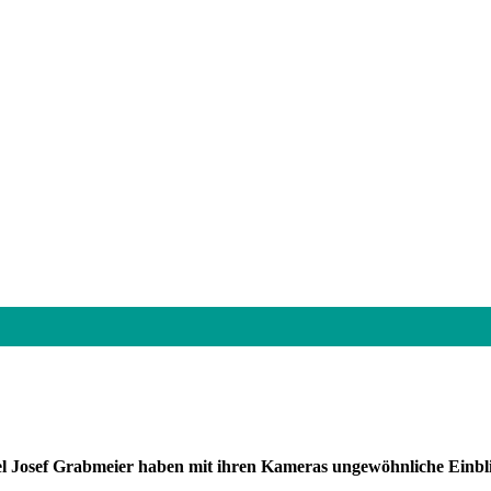
el Josef Grabmeier haben mit ihren Kameras ungewöhnliche Einb