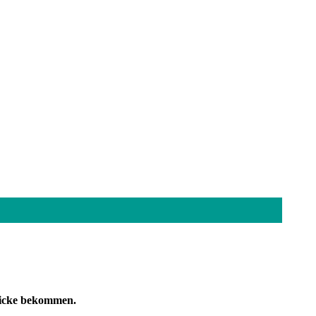
licke bekommen.