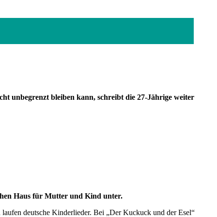
cht unbegrenzt bleiben kann, schreibt die 27-Jährige weiter
chen Haus für Mutter und Kind unter.
d laufen deutsche Kinderlieder. Bei „Der Kuckuck und der Esel“