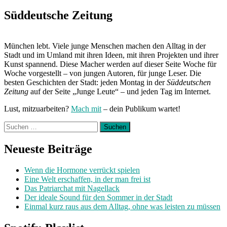
Süddeutsche Zeitung
München lebt. Viele junge Menschen machen den Alltag in der
Stadt und im Umland mit ihren Ideen, mit ihren Projekten und ihrer
Kunst spannend. Diese Macher werden auf dieser Seite Woche für
Woche vorgestellt – von jungen Autoren, für junge Leser. Die
besten Geschichten der Stadt: jeden Montag in der
Süddeutschen
Zeitung
auf der Seite „Junge Leute“ – und jeden Tag im Internet.
Lust, mitzuarbeiten?
Mach mit
– dein Publikum wartet!
Suchen
nach:
Neueste Beiträge
Wenn die Hormone verrückt spielen
Eine Welt erschaffen, in der man frei ist
Das Patriarchat mit Nagellack
Der ideale Sound für den Sommer in der Stadt
Einmal kurz raus aus dem Alltag, ohne was leisten zu müssen