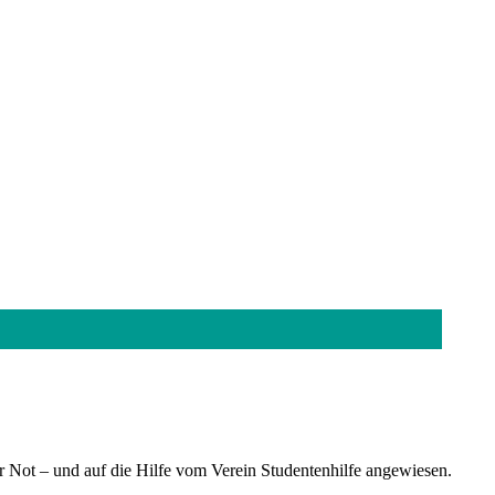
ter Not – und auf die Hilfe vom Verein Studentenhilfe angewiesen.