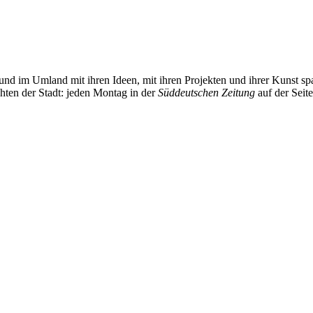
und im Umland mit ihren Ideen, mit ihren Projekten und ihrer Kunst 
chten der Stadt: jeden Montag in der
Süddeutschen Zeitung
auf der Seit