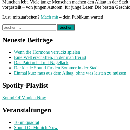
München lebt. Viele junge Menschen machen den Alltag in der Stadt 
vorgestellt – von jungen Autoren, für junge Leser. Die besten Geschi
Lust, mitzuarbeiten?
Mach mit
– dein Publikum wartet!
Suchen
nach:
Neueste Beiträge
Wenn die Hormone verrückt spielen
Eine Welt erschaffen, in der man frei ist
Das Patriarchat mit Nagellack
Der ideale Sound für den Sommer in der Stadt
Einmal kurz raus aus dem Alltag, ohne was leisten zu müssen
Spotify-Playlist
Sound Of Munich Now
Veranstaltungen
10 im quadrat
Sound Of Munich Now