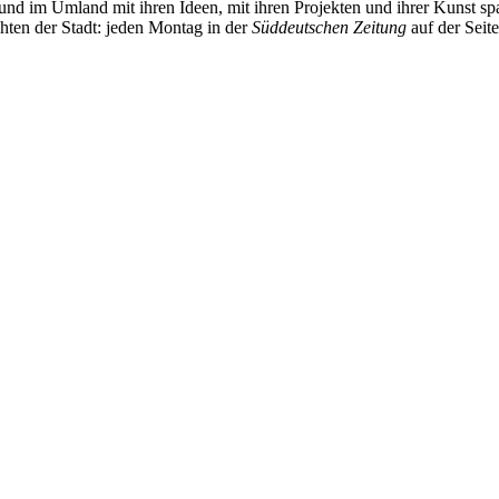
und im Umland mit ihren Ideen, mit ihren Projekten und ihrer Kunst 
chten der Stadt: jeden Montag in der
Süddeutschen Zeitung
auf der Seit