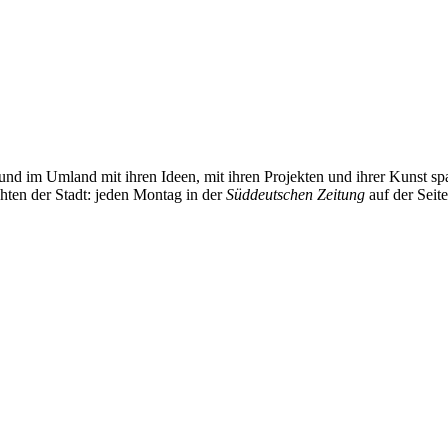
und im Umland mit ihren Ideen, mit ihren Projekten und ihrer Kunst 
chten der Stadt: jeden Montag in der
Süddeutschen Zeitung
auf der Seit