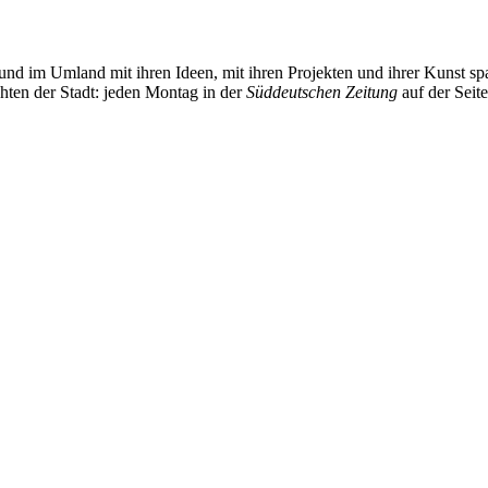
und im Umland mit ihren Ideen, mit ihren Projekten und ihrer Kunst 
chten der Stadt: jeden Montag in der
Süddeutschen Zeitung
auf der Seit