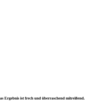
s Ergebnis ist frech und überraschend mitreißend.