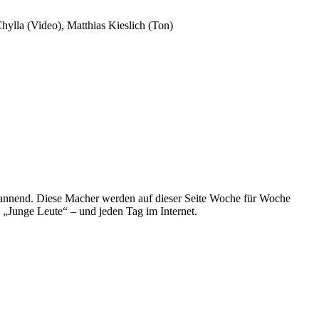
hylla (Video), Matthias Kieslich (Ton)
spannend. Diese Macher werden auf dieser Seite Woche für Woche
e „Junge Leute“ – und jeden Tag im Internet.