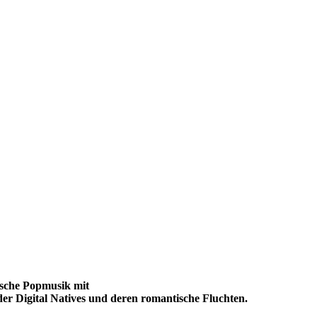
sche Popmusik mit
der Digital Natives und deren romantische Fluchten.