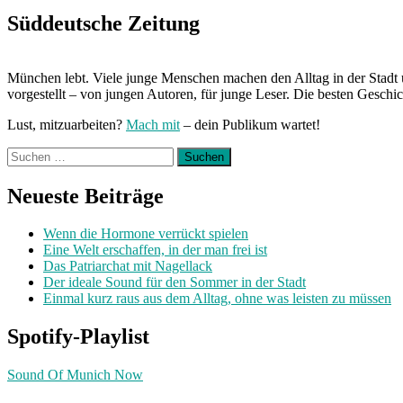
Süddeutsche Zeitung
München lebt. Viele junge Menschen machen den Alltag in der Stadt 
vorgestellt – von jungen Autoren, für junge Leser. Die besten Geschi
Lust, mitzuarbeiten?
Mach mit
– dein Publikum wartet!
Suchen
nach:
Neueste Beiträge
Wenn die Hormone verrückt spielen
Eine Welt erschaffen, in der man frei ist
Das Patriarchat mit Nagellack
Der ideale Sound für den Sommer in der Stadt
Einmal kurz raus aus dem Alltag, ohne was leisten zu müssen
Spotify-Playlist
Sound Of Munich Now