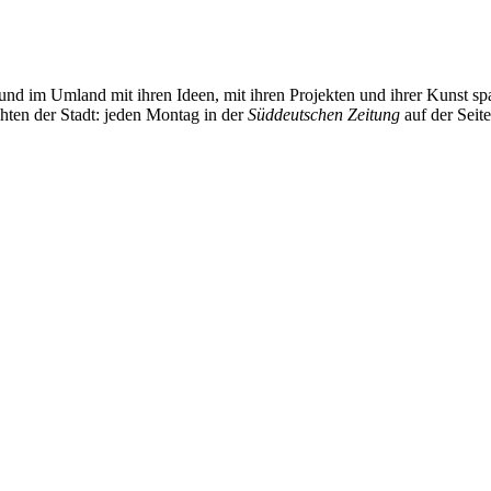
und im Umland mit ihren Ideen, mit ihren Projekten und ihrer Kunst 
chten der Stadt: jeden Montag in der
Süddeutschen Zeitung
auf der Seit