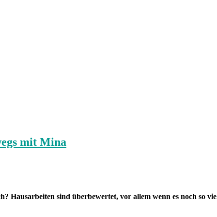
wegs mit Mina
och? Hausarbeiten sind überbewertet, vor allem wenn es noch so 