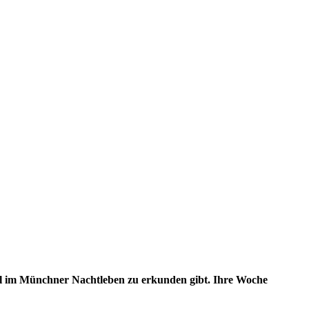
viel im Münchner Nachtleben zu erkunden gibt. Ihre Woche