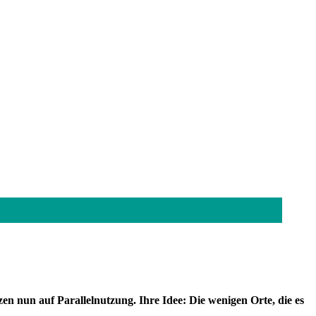
en nun auf Parallelnutzung. Ihre Idee: Die wenigen Orte,
die es