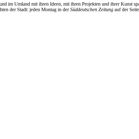
und im Umland mit ihren Ideen, mit ihren Projekten und ihrer Kunst 
chten der Stadt: jeden Montag in der
Süddeutschen Zeitung
auf der Seit