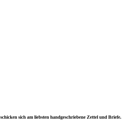
chicken sich am liebsten handgeschriebene Zettel und Briefe.