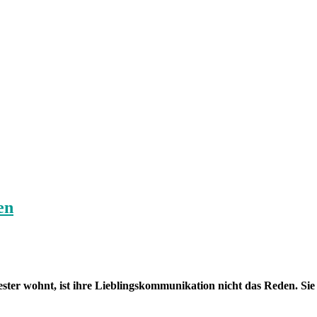
en
er wohnt, ist ihre Lieblingskommunikation nicht das Reden. Sie s