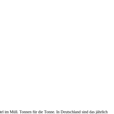
l im Müll. Tonnen für die Tonne. In Deutschland sind das jährlich