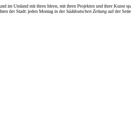
und im Umland mit ihren Ideen, mit ihren Projekten und ihrer Kunst 
chten der Stadt: jeden Montag in der
Süddeutschen Zeitung
auf der Seit