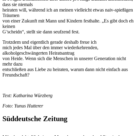
dass sie niemals
heiraten will, während ich an meinen vielleicht etwas naiv-spießigen
Träumen
von einer Zukunft mit Mann und Kindern festhalte. „Es gibt doch eh
keinen
G’scheidn“, stellt sie dann seufzend fest.
Trotzdem und eigentlich gerade deshalb freue ich
mich jedes Mal über den immer wiederkehrenden,
alkoholgeschwängerten Heiratsantrag
von Heide. Wenn sich die Menschen in unserer Generation nicht
mehr dazu
entschließen aus Liebe zu heiraten, warum dann nicht einfach aus
Freundschaft?
Text: Katharina Würzberg
Foto: Yunus Hutterer
Süddeutsche Zeitung