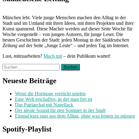
München lebt. Viele junge Menschen machen den Alltag in der
Stadt und im Umland mit ihren Ideen, mit ihren Projekten und ihrer
Kunst spannend. Diese Macher werden auf dieser Seite Woche für
Woche vorgestellt – von jungen Autoren, für junge Leser. Die
besten Geschichten der Stadt: jeden Montag in der
Süddeutschen
Zeitung
auf der Seite „Junge Leute“ – und jeden Tag im Internet.
Lust, mitzuarbeiten?
Mach mit
– dein Publikum wartet!
Suchen
nach:
Neueste Beiträge
Wenn die Hormone verrückt spielen
Eine Welt erschaffen, in der man frei ist
Das Patriarchat mit Nagellack
Der ideale Sound für den Sommer in der Stadt
Einmal kurz raus aus dem Alltag, ohne was leisten zu müssen
Spotify-Playlist