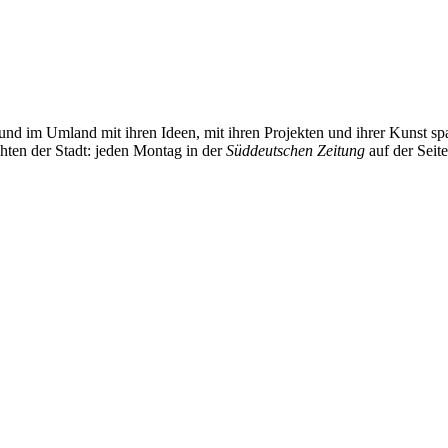
und im Umland mit ihren Ideen, mit ihren Projekten und ihrer Kunst 
chten der Stadt: jeden Montag in der
Süddeutschen Zeitung
auf der Seit