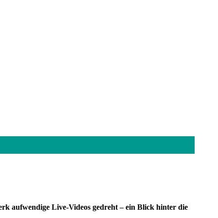
k aufwendige Live-Videos gedreht – ein Blick hinter die