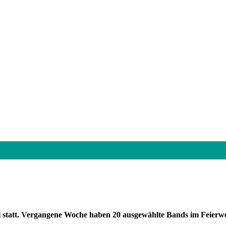
 statt. Vergangene Woche haben 20 ausgewählte Bands im Feierwer