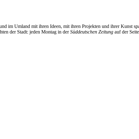
und im Umland mit ihren Ideen, mit ihren Projekten und ihrer Kunst 
chten der Stadt: jeden Montag in der
Süddeutschen Zeitung
auf der Seit