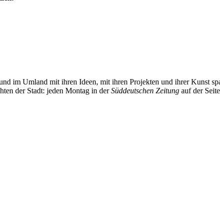
und im Umland mit ihren Ideen, mit ihren Projekten und ihrer Kunst 
chten der Stadt: jeden Montag in der
Süddeutschen Zeitung
auf der Seit