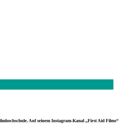
Filmhochschule. Auf seinem Instagram-Kanal „First Aid Films“