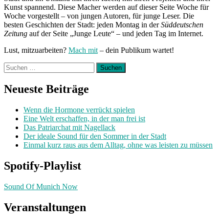
Kunst spannend. Diese Macher werden auf dieser Seite Woche für
Woche vorgestellt – von jungen Autoren, für junge Leser. Die
besten Geschichten der Stadt: jeden Montag in der
Süddeutschen
Zeitung
auf der Seite „Junge Leute“ – und jeden Tag im Internet.
Lust, mitzuarbeiten?
Mach mit
– dein Publikum wartet!
Suchen
nach:
Neueste Beiträge
Wenn die Hormone verrückt spielen
Eine Welt erschaffen, in der man frei ist
Das Patriarchat mit Nagellack
Der ideale Sound für den Sommer in der Stadt
Einmal kurz raus aus dem Alltag, ohne was leisten zu müssen
Spotify-Playlist
Sound Of Munich Now
Veranstaltungen