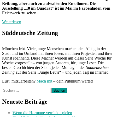
Reibung, aber auch zu aufwallenden Emotionen. Die
Ausstellung „10 im Quadrat“ ist im Mai im Farbenladen vom
Feierwerk zu sehen.
Weiterlesen
Süddeutsche Zeitung
München lebt. Viele junge Menschen machen den Alltag in der
Stadt und im Umland mit ihren Ideen, mit ihren Projekten und ihrer
Kunst spannend. Diese Macher werden auf dieser Seite Woche für
Woche vorgestellt – von jungen Autoren, für junge Leser. Die
besten Geschichten der Stadt: jeden Montag in der
Süddeutschen
Zeitung
auf der Seite „Junge Leute“ – und jeden Tag im Internet.
Lust, mitzuarbeiten?
Mach mit
– dein Publikum wartet!
Suchen
nach:
Neueste Beiträge
Wenn die Hormone verrückt spielen