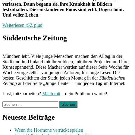
verlassen. Dann begann sie, ihre Krankheit in Bildern
festzuhalten. Die entstandenen Fotos sind echt. Ungeschönt.
Und voller Leben.
Weiterlesen (SZ plus)
Süddeutsche Zeitung
München lebt. Viele junge Menschen machen den Alltag in der
Stadt und im Umland mit ihren Ideen, mit ihren Projekten und ihrer
Kunst spannend. Diese Macher werden auf dieser Seite Woche für
Woche vorgestellt – von jungen Autoren, für junge Leser. Die
besten Geschichten der Stadt: jeden Montag in der
Süddeutschen
Zeitung
auf der Seite „Junge Leute“ – und jeden Tag im Internet.
Lust, mitzuarbeiten?
Mach mit
– dein Publikum wartet!
Suchen
nach:
Neueste Beiträge
Wenn die Hormone verrückt spielen