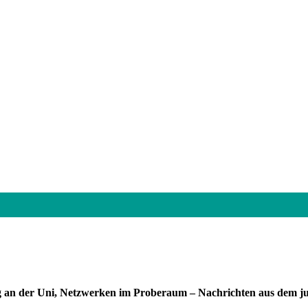
ng an der Uni, Netzwerken im Proberaum – Nachrichten aus dem 