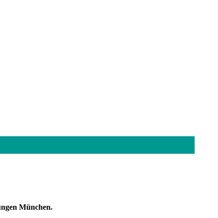
jungen München.