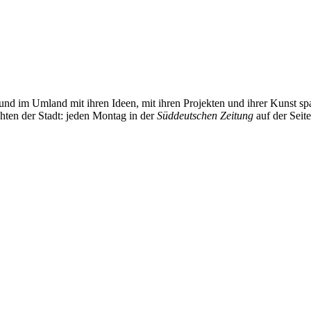
und im Umland mit ihren Ideen, mit ihren Projekten und ihrer Kunst 
chten der Stadt: jeden Montag in der
Süddeutschen Zeitung
auf der Seit