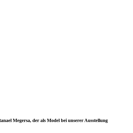
tanael Megersa, der als Model bei unserer Ausstellung