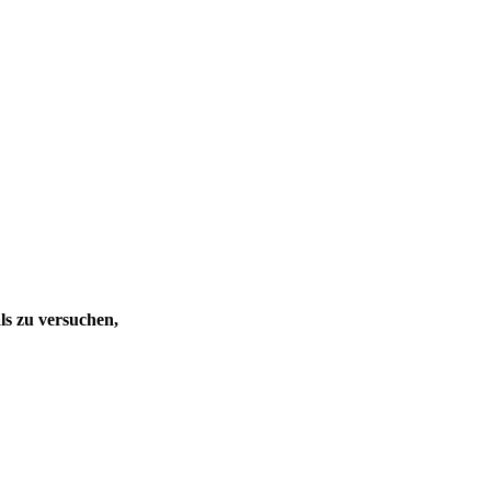
ls zu versuchen,