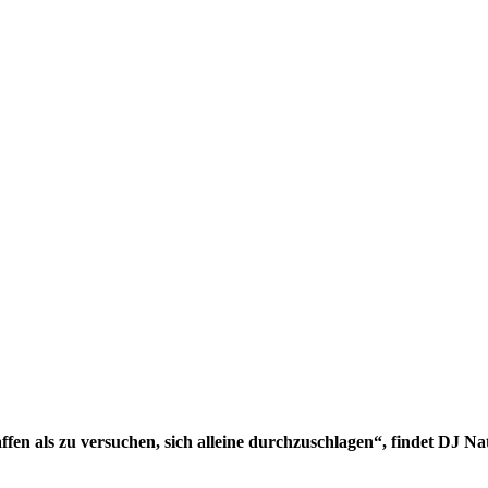
fen als zu versuchen, sich alleine durchzuschlagen
“
, findet DJ Na