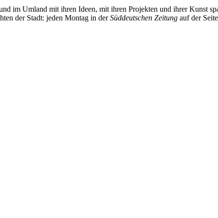
und im Umland mit ihren Ideen, mit ihren Projekten und ihrer Kunst 
chten der Stadt: jeden Montag in der
Süddeutschen Zeitung
auf der Seit