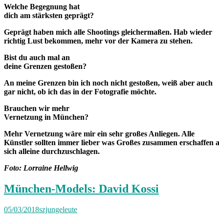
Welche Begegnung hat
dich am stärksten geprägt?
Geprägt haben mich alle Shootings gleichermaßen. Hab wieder
richtig Lust bekommen, mehr vor der Kamera zu stehen.
Bist du auch mal an
deine Grenzen gestoßen?
An meine Grenzen bin ich noch nicht gestoßen, weiß aber auch
gar nicht, ob ich das in der Fotografie möchte.
Brauchen wir mehr
Vernetzung in München?
Mehr Vernetzung wäre mir ein sehr großes Anliegen. Alle
Künstler sollten immer lieber was Großes zusammen erschaffen a
sich alleine durchzuschlagen.
Foto: Lorraine Hellwig
München-Models: David Kossi
05/03/2018
szjungeleute