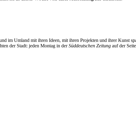
und im Umland mit ihren Ideen, mit ihren Projekten und ihrer Kunst 
chten der Stadt: jeden Montag in der
Süddeutschen Zeitung
auf der Seit