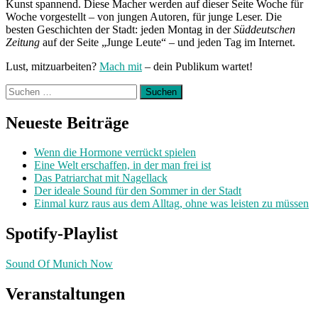
Kunst spannend. Diese Macher werden auf dieser Seite Woche für
Woche vorgestellt – von jungen Autoren, für junge Leser. Die
besten Geschichten der Stadt: jeden Montag in der
Süddeutschen
Zeitung
auf der Seite „Junge Leute“ – und jeden Tag im Internet.
Lust, mitzuarbeiten?
Mach mit
– dein Publikum wartet!
Suchen
nach:
Neueste Beiträge
Wenn die Hormone verrückt spielen
Eine Welt erschaffen, in der man frei ist
Das Patriarchat mit Nagellack
Der ideale Sound für den Sommer in der Stadt
Einmal kurz raus aus dem Alltag, ohne was leisten zu müssen
Spotify-Playlist
Sound Of Munich Now
Veranstaltungen