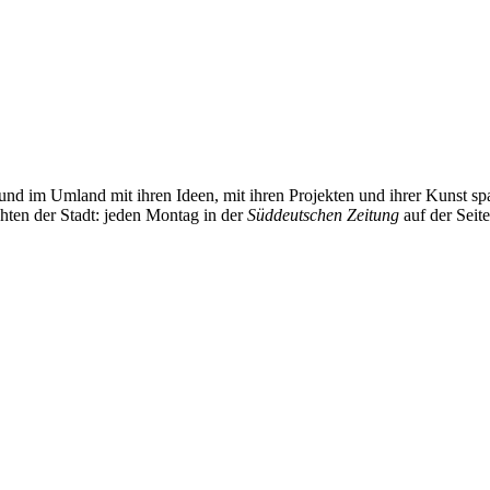
und im Umland mit ihren Ideen, mit ihren Projekten und ihrer Kunst 
chten der Stadt: jeden Montag in der
Süddeutschen Zeitung
auf der Seit