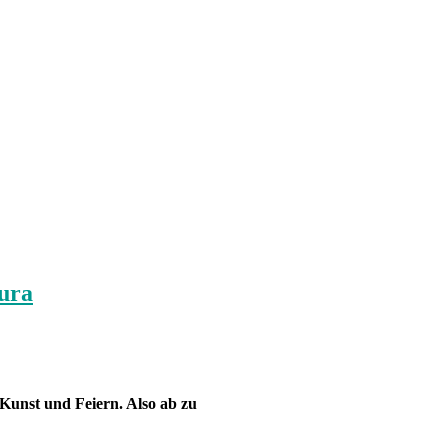
aura
 Kunst und Feiern. Also ab zu