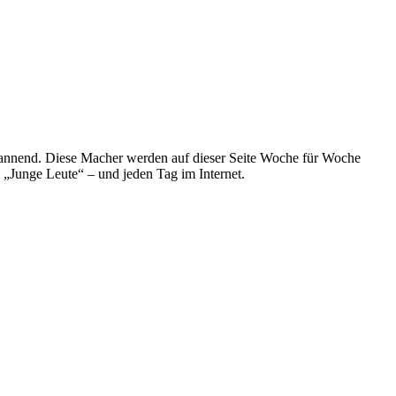
spannend. Diese Macher werden auf dieser Seite Woche für Woche
e „Junge Leute“ – und jeden Tag im Internet.