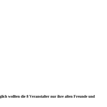
ich wollten die 8 Veranstalter nur ihre alten Freunde und