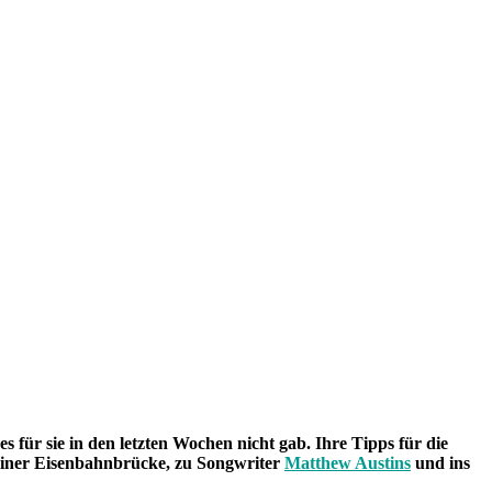
s für sie in den letzten Wochen nicht gab. Ihre Tipps für die
iner Eisenbahnbrücke, zu Songwriter
Matthew Austins
und ins