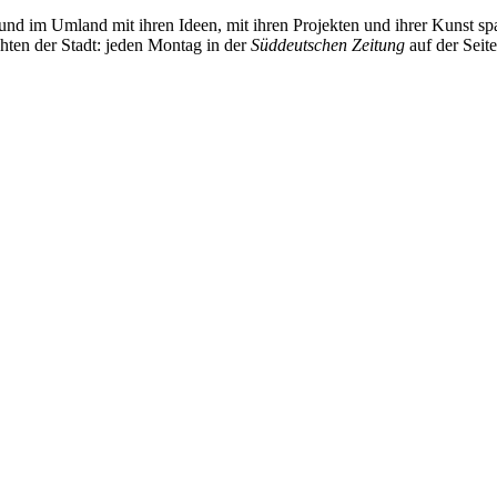
und im Umland mit ihren Ideen, mit ihren Projekten und ihrer Kunst 
chten der Stadt: jeden Montag in der
Süddeutschen Zeitung
auf der Seit