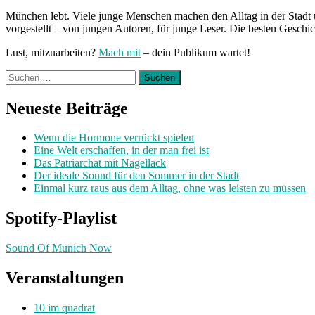
München lebt. Viele junge Menschen machen den Alltag in der Stadt 
vorgestellt – von jungen Autoren, für junge Leser. Die besten Geschi
Lust, mitzuarbeiten?
Mach mit
– dein Publikum wartet!
Suchen
nach:
Neueste Beiträge
Wenn die Hormone verrückt spielen
Eine Welt erschaffen, in der man frei ist
Das Patriarchat mit Nagellack
Der ideale Sound für den Sommer in der Stadt
Einmal kurz raus aus dem Alltag, ohne was leisten zu müssen
Spotify-Playlist
Sound Of Munich Now
Veranstaltungen
10 im quadrat